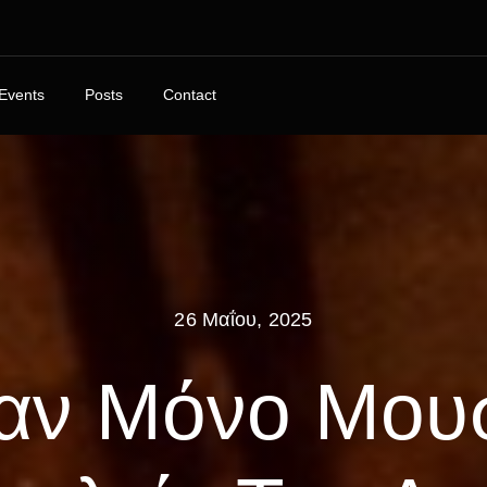
Events
Posts
Contact
26 Μαΐου, 2025
αν Μόνο Μουσ