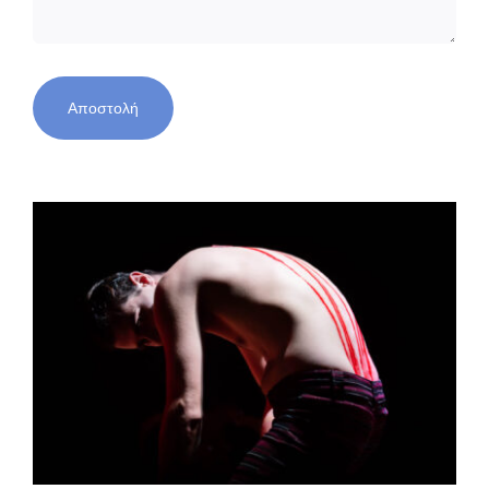
Αποστολή