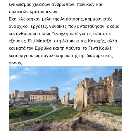
εγκλεισμού χιλιάδων ανθρώπων, ποινικών και
πολιτικών κρατουμένων.
Εκεί κλείστηκαν μέλη της Αντίστασης, κομμουνιστές,
αναρχικοί, εργάτες, γυναίκες που αντιστάθηκαν, ακόμα
και άνθρωποι απλώς “ενοχλητικοί” για τις εκάστοτε
εξουσίες. Επί Μεταξά, στη διάρκεια της Κατοχής, αλλά
και κατά τον Εμφύλιο και τη Χούντα, το Γεντί Κουλέ
λειτούργησε ως εργαλείο φίμωσης της διαφορετικής
φωνής.