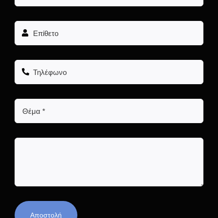
Αποστολή