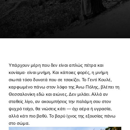
Υπάρχουν μέρη που δεν είναι απλώς πέτρα και
κονίαμα· είναι μνήμη. Και κάποιες φορές, η μνήμη
σιωπά τόσο δυνατά που σε τσακίζει. Το Γεντί Κουλέ,
καρφωμένο πάνω στον λόφο της Άνω Πόλης, βλέπει τη
Θεσσαλονίκη εδώ και αιώνες. Δεν μιλάει. Αλλά αν
σταθείς λίγο, αν ακουμπήσεις την παλάμη σου στον
ψυχρό τοίχο, θα νιώσεις κάτι — όχι αέρα ή υγρασία,
αλλά κάτι πιο βαθύ. Το βαρύ ίχνος της εξουσίας πάνω
στο σώμα.