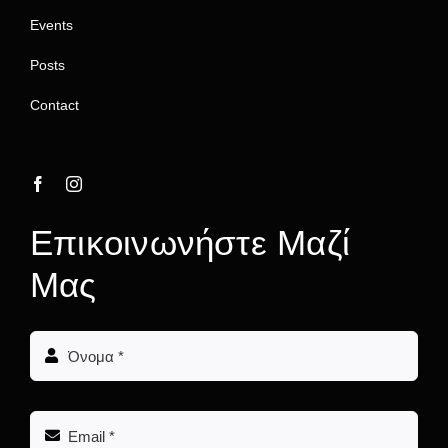
Events
Posts
Contact
Επικοινωνήστε Μαζί
Μας