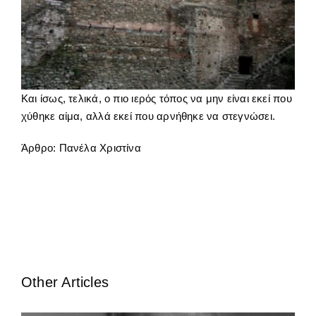
Και ίσως, τελικά, ο πιο ιερός τόπος να μην είναι εκεί που
χύθηκε αίμα, αλλά εκεί που αρνήθηκε να στεγνώσει.
Άρθρο: Πανέλα Χριστίνα
Other Articles