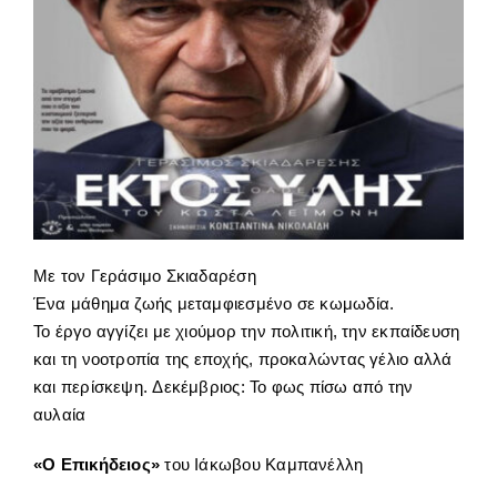
Με τον Γεράσιμο Σκιαδαρέση
Ένα μάθημα ζωής μεταμφιεσμένο σε κωμωδία.
Το έργο αγγίζει με χιούμορ την πολιτική, την εκπαίδευση
και τη νοοτροπία της εποχής, προκαλώντας γέλιο αλλά
και περίσκεψη. Δεκέμβριος: Το φως πίσω από την
αυλαία
«Ο Επικήδειος»
του Ιάκωβου Καμπανέλλη