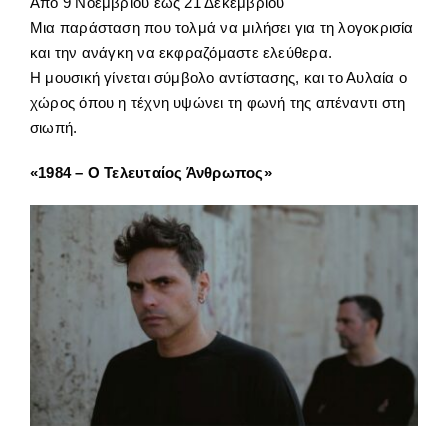
Από 9 Νοεμβρίου έως 21 Δεκεμβρίου
Μια παράσταση που τολμά να μιλήσει για τη λογοκρισία
και την ανάγκη να εκφραζόμαστε ελεύθερα.
Η μουσική γίνεται σύμβολο αντίστασης, και το Αυλαία ο
χώρος όπου η τέχνη υψώνει τη φωνή της απέναντι στη
σιωπή.
«1984 – Ο Τελευταίος Άνθρωπος»