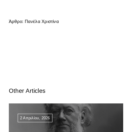
Άρθρο: Πανέλα Χριστίνα
Other Articles
2 Απριλίου, 2026