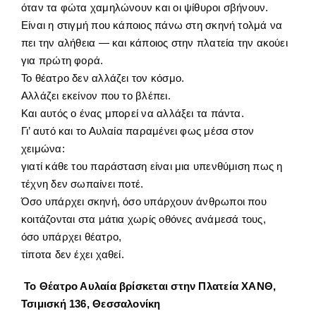
όταν τα φώτα χαμηλώνουν και οι ψίθυροι σβήνουν.
Είναι η στιγμή που κάποιος πάνω στη σκηνή τολμά να
πει την αλήθεια — και κάποιος στην πλατεία την ακούει
για πρώτη φορά.
Το θέατρο δεν αλλάζει τον κόσμο.
Αλλάζει εκείνον που το βλέπει.
Και αυτός ο ένας μπορεί να αλλάξει τα πάντα.
Γι’ αυτό και το Αυλαία παραμένει φως μέσα στον
χειμώνα:
γιατί κάθε του παράσταση είναι μια υπενθύμιση πως η
τέχνη δεν σωπαίνει ποτέ.
Όσο υπάρχει σκηνή, όσο υπάρχουν άνθρωποι που
κοιτάζονται στα μάτια χωρίς οθόνες ανάμεσά τους,
όσο υπάρχει θέατρο,
τίποτα δεν έχει χαθεί.
Το Θέατρο Αυλαία βρίσκεται στην Πλατεία ΧΑΝΘ,
Τσιμισκή 136, Θεσσαλονίκη