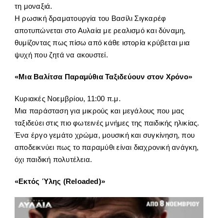
τη μοναξιά.
Η ρωσική δραματουργία του Βασίλι Σιγκαρέφ
αποτυπώνεται στο Αυλαία με ρεαλισμό και δύναμη,
θυμίζοντας πως πίσω από κάθε ιστορία κρύβεται μια
ψυχή που ζητά να ακουστεί.
«Μια Βαλίτσα Παραμύθια Ταξιδεύουν στον Χρόνο»
Κυριακές Νοεμβρίου, 11:00 π.μ.
Μια παράσταση για μικρούς και μεγάλους που μας
ταξιδεύει στις πιο φωτεινές μνήμες της παιδικής ηλικίας.
Ένα έργο γεμάτο χρώμα, μουσική και συγκίνηση, που
αποδεικνύει πως το παραμύθι είναι διαχρονική ανάγκη,
όχι παιδική πολυτέλεια.
«Εκτός Ύλης (Reloaded)»