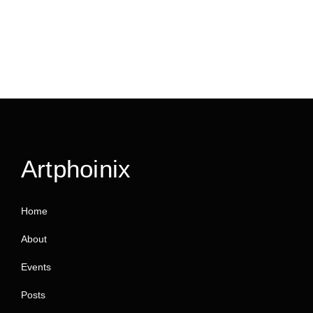
Artphoinix
Home
About
Events
Posts