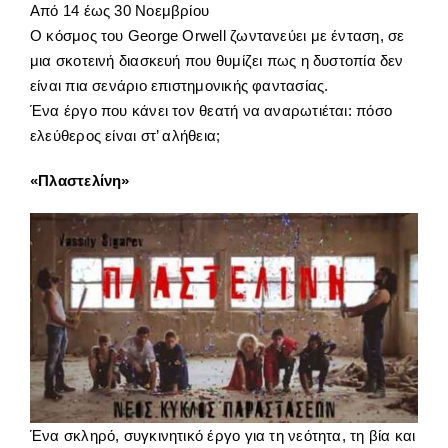
Από 14 έως 30 Νοεμβρίου
Ο κόσμος του George Orwell ζωντανεύει με ένταση, σε
μια σκοτεινή διασκευή που θυμίζει πως η δυστοπία δεν
είναι πια σενάριο επιστημονικής φαντασίας.
Ένα έργο που κάνει τον θεατή να αναρωτιέται: πόσο
ελεύθερος είναι στ’ αλήθεια;
«Πλαστελίνη»
Ένα σκληρό, συγκινητικό έργο για τη νεότητα, τη βία και