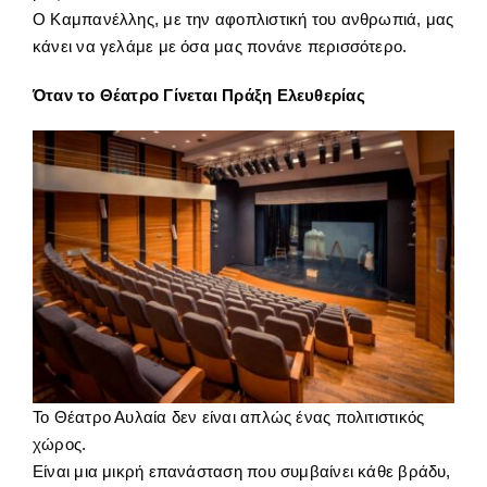
Ο Καμπανέλλης, με την αφοπλιστική του ανθρωπιά, μας
κάνει να γελάμε με όσα μας πονάνε περισσότερο.
Όταν το Θέατρο Γίνεται Πράξη Ελευθερίας
Το Θέατρο Αυλαία δεν είναι απλώς ένας πολιτιστικός
χώρος.
Είναι μια μικρή επανάσταση που συμβαίνει κάθε βράδυ,