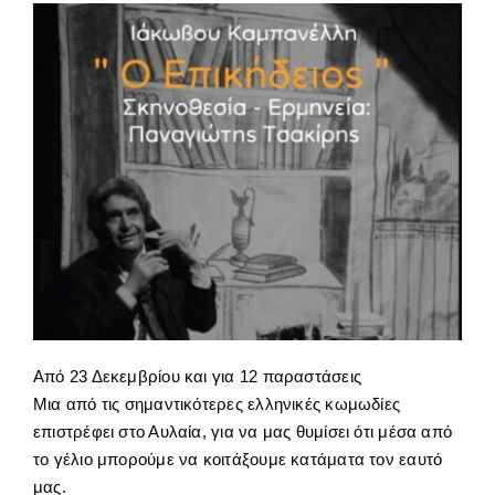
Από 23 Δεκεμβρίου και για 12 παραστάσεις
Μια από τις σημαντικότερες ελληνικές κωμωδίες
επιστρέφει στο Αυλαία, για να μας θυμίσει ότι μέσα από
το γέλιο μπορούμε να κοιτάξουμε κατάματα τον εαυτό
μας.