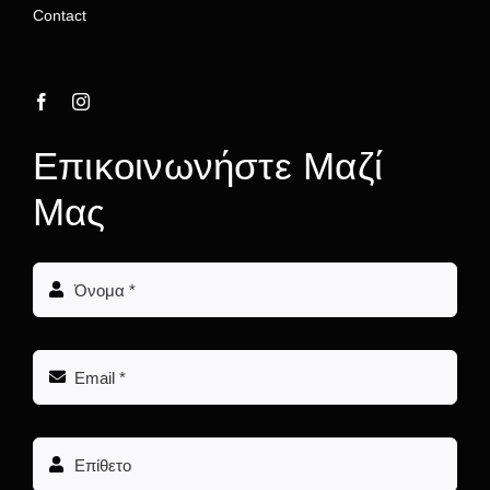
Contact
Επικοινωνήστε Μαζί
Μας