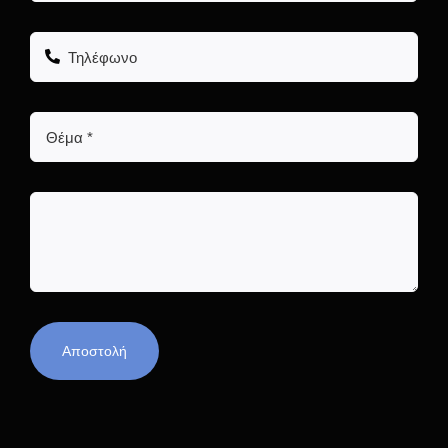
Αποστολή