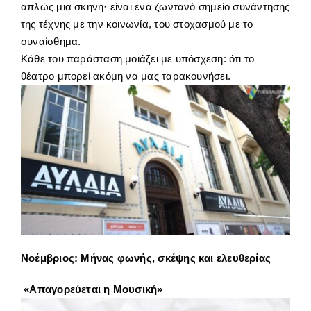
απλώς μια σκηνή· είναι ένα ζωντανό σημείο συνάντησης
της τέχνης με την κοινωνία, του στοχασμού με το
συναίσθημα.
Κάθε του παράσταση μοιάζει με υπόσχεση: ότι το
θέατρο μπορεί ακόμη να μας ταρακουνήσει.
Νοέμβριος: Μήνας φωνής, σκέψης και ελευθερίας
«Απαγορεύεται η Μουσική»