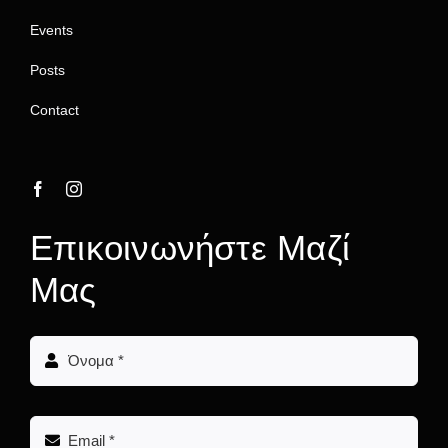
Events
Posts
Contact
Επικοινωνήστε Μαζί
Μας