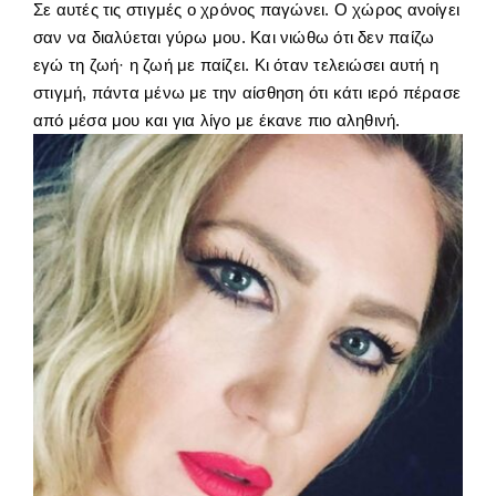
Σε αυτές τις στιγμές ο χρόνος παγώνει. Ο χώρος ανοίγει
σαν να διαλύεται γύρω μου. Και νιώθω ότι δεν παίζω
εγώ τη ζωή· η ζωή με παίζει. Κι όταν τελειώσει αυτή η
στιγμή, πάντα μένω με την αίσθηση ότι κάτι ιερό πέρασε
από μέσα μου και για λίγο με έκανε πιο αληθινή.