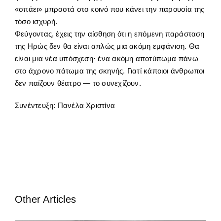
«σπάει» μπροστά στο κοινό που κάνει την παρουσία της
τόσο ισχυρή.
Φεύγοντας, έχεις την αίσθηση ότι η επόμενη παράσταση
της Ηρώς δεν θα είναι απλώς μια ακόμη εμφάνιση. Θα
είναι μια νέα υπόσχεση· ένα ακόμη αποτύπωμα πάνω
στο άχρονο πάτωμα της σκηνής. Γιατί κάποιοι άνθρωποι
δεν παίζουν θέατρο — το συνεχίζουν.
Συνέντευξη: Πανέλα Χριστίνα
Other Articles