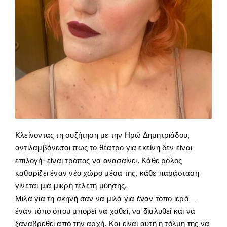
Κλείνοντας τη συζήτηση με την Ηρώ Δημητριάδου,
αντιλαμβάνεσαι πως το θέατρο για εκείνη δεν είναι
επιλογή· είναι τρόπος να ανασαίνει. Κάθε ρόλος
καθαρίζει έναν νέο χώρο μέσα της, κάθε παράσταση
γίνεται μια μικρή τελετή μύησης.
Μιλά για τη σκηνή σαν να μιλά για έναν τόπο ιερό —
έναν τόπο όπου μπορεί να χαθεί, να διαλυθεί και να
ξαναβρεθεί από την αρχή. Και είναι αυτή η τόλμη της να