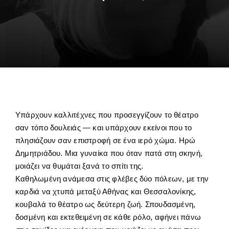
Υπάρχουν καλλιτέχνες που προσεγγίζουν το θέατρο
σαν τόπο δουλειάς — και υπάρχουν εκείνοι που το
πλησιάζουν σαν επιστροφή σε ένα ιερό χώμα. Ηρώ
Δημητριάδου. Μια γυναίκα που όταν πατά στη σκηνή,
μοιάζει να θυμάται ξανά το σπίτι της.
Καθηλωμένη ανάμεσα στις φλέβες δύο πόλεων, με την
καρδιά να χτυπά μεταξύ Αθήνας και Θεσσαλονίκης,
κουβαλά το θέατρο ως δεύτερη ζωή. Σπουδασμένη,
δοσμένη και εκτεθειμένη σε κάθε ρόλο, αφήνει πάνω