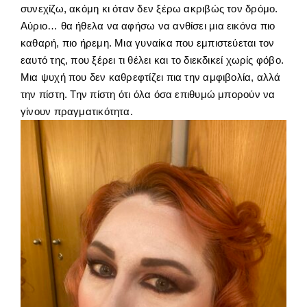
συνεχίζω, ακόμη κι όταν δεν ξέρω ακριβώς τον δρόμο.
Αύριο… θα ήθελα να αφήσω να ανθίσει μια εικόνα πιο
καθαρή, πιο ήρεμη. Μια γυναίκα που εμπιστεύεται τον
εαυτό της, που ξέρει τι θέλει και το διεκδικεί χωρίς φόβο.
Μια ψυχή που δεν καθρεφτίζει πια την αμφιβολία, αλλά
την πίστη. Την πίστη ότι όλα όσα επιθυμώ μπορούν να
γίνουν πραγματικότητα.