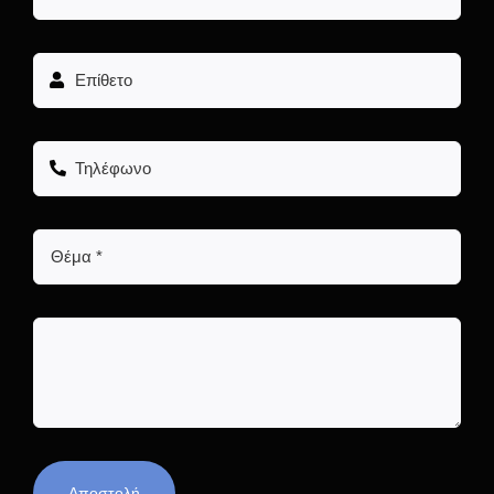
Αποστολή