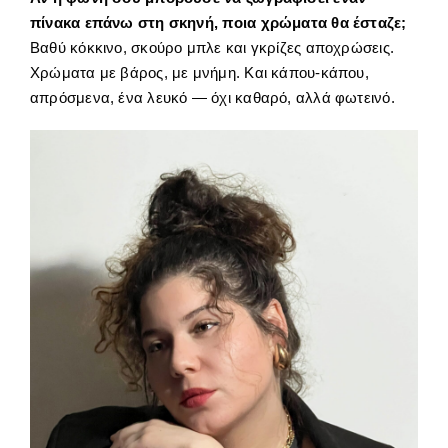
πίνακα επάνω στη σκηνή, ποια χρώματα θα έσταζε;
Βαθύ κόκκινο, σκούρο μπλε και γκρίζες αποχρώσεις.
Χρώματα με βάρος, με μνήμη. Και κάπου-κάπου,
απρόσμενα, ένα λευκό — όχι καθαρό, αλλά φωτεινό.