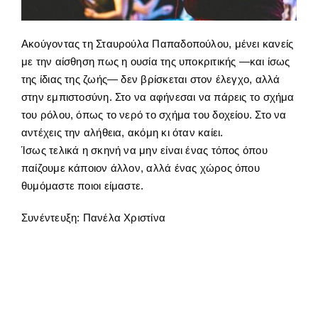
Ακούγοντας τη Σταυρούλα Παπαδοπούλου, μένει κανείς
με την αίσθηση πως η ουσία της υποκριτικής —και ίσως
της ίδιας της ζωής— δεν βρίσκεται στον έλεγχο, αλλά
στην εμπιστοσύνη. Στο να αφήνεσαι να πάρεις το σχήμα
του ρόλου, όπως το νερό το σχήμα του δοχείου. Στο να
αντέχεις την αλήθεια, ακόμη κι όταν καίει.
Ίσως τελικά η σκηνή να μην είναι ένας τόπος όπου
παίζουμε κάποιον άλλον, αλλά ένας χώρος όπου
θυμόμαστε ποιοι είμαστε.
Συνέντευξη: Πανέλα Χριστίνα