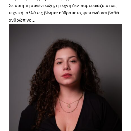
Σε αυτή τη συνέντευξη, η τέχνη δεν παρουσιάζεται ως
τεχνική, αλλά ως βίωμα: εύθραυστο, φωτεινό και βαθιά
ανθρώπινο…