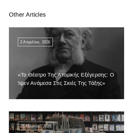
Other Articles
2 Απριλίου, 2026
«Το Θέατρο Της Ατομικής Εξέγερσης: Ο
Ίψεν Ανάμεσα Στις Σκιές Της Τάξης»
28 Μαρτίου, 2026