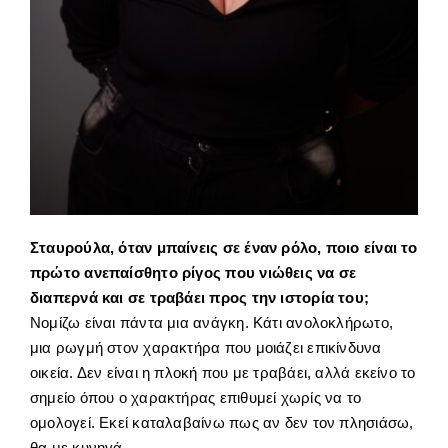
Σταυρούλα, όταν μπαίνεις σε έναν ρόλο, ποιο είναι το
πρώτο ανεπαίσθητο ρίγος που νιώθεις να σε
διαπερνά και σε τραβάει προς την ιστορία του;
Νομίζω είναι πάντα μια ανάγκη. Κάτι ανολοκλήρωτο,
μια ρωγμή στον χαρακτήρα που μοιάζει επικίνδυνα
οικεία. Δεν είναι η πλοκή που με τραβάει, αλλά εκείνο το
σημείο όπου ο χαρακτήρας επιθυμεί χωρίς να το
ομολογεί. Εκεί καταλαβαίνω πως αν δεν τον πλησιάσω,
θα με κυνηγά.