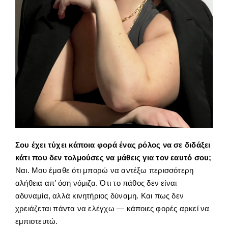
Σου έχει τύχει κάποια φορά ένας ρόλος να σε διδάξει
κάτι που δεν τολμούσες να μάθεις για τον εαυτό σου;
Ναι. Μου έμαθε ότι μπορώ να αντέξω περισσότερη
αλήθεια απ’ όση νόμιζα. Ότι το πάθος δεν είναι
αδυναμία, αλλά κινητήριος δύναμη. Και πως δεν
χρειάζεται πάντα να ελέγχω — κάποιες φορές αρκεί να
εμπιστευτώ.