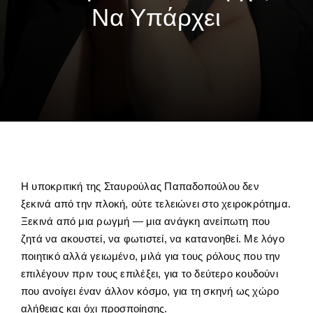
Να Υπάρχει
Η υποκριτική της Σταυρούλας Παπαδοπούλου δεν
ξεκινά από την πλοκή, ούτε τελειώνει στο χειροκρότημα.
Ξεκινά από μια ρωγμή — μια ανάγκη ανείπωτη που
ζητά να ακουστεί, να φωτιστεί, να κατανοηθεί. Με λόγο
ποιητικό αλλά γειωμένο, μιλά για τους ρόλους που την
επιλέγουν πριν τους επιλέξει, για το δεύτερο κουδούνι
που ανοίγει έναν άλλον κόσμο, για τη σκηνή ως χώρο
αλήθειας και όχι προσποίησης.