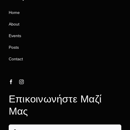
Home
About
Events
Posts
Contact
Επικοινωνήστε Μαζί
Μας