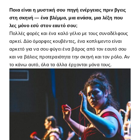
Ποια είναι η μυστική σου πηγή ενέργειας πριν βγεις
στη σκηνή — ένα βλέμμα, μια ανάσα, μια λέξη που
λες μόνο εσύ στον εαυτό σου;
Πολλές φορές και ένα καλό γέλιο με τους συναδέλφους
αρκεί. Δύο όμορφες κουβέντες, ένα κοπλιμεντο είναι
αρκετό για να σου φύγει ένα βάρος από τον εαυτό σου
και να βάλεις προτεραιότητα την σκηνή και τον ρόλο. Αν
το κάνω αυτό, όλα τα άλλα έρχονται μόνα τους.