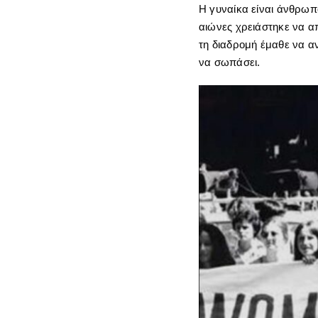
Η γυναίκα είναι άνθρωπο
αιώνες χρειάστηκε να απο
τη διαδρομή έμαθε να αν
να σωπάσει.