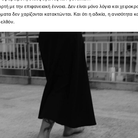
ορτή με την επιφανειακή έννοια. Δεν είναι μόνο λόγια και χειροκρ
ώματα δεν χαρίζονται κατακτώνται. Και ότι η αδικία, η ανισότητα 
ελθόν.