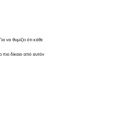
α να θυμίζει ότι κάθε
μο πιο δίκαιο από αυτόν