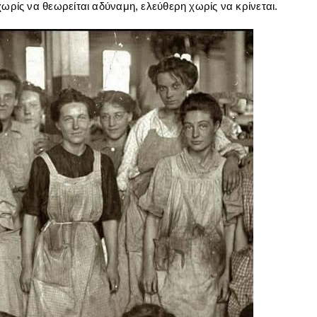
χωρίς να θεωρείται αδύναμη, ελεύθερη χωρίς να κρίνεται.