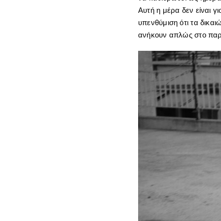
Αυτή η μέρα δεν είναι γι
υπενθύμιση ότι τα δικαι
ανήκουν απλώς στο παρ