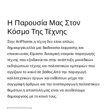
Η Παρουσία Μας Στον
Κόσμο Της Τέχνης
Στην ArtPhoinix,η τέχνη δεν είναι απλώς
δημιουργία,αλλά μια διαδικασία έκφρασης και
επικοινωνίας.Είμαστε δυναμική εταιρεία παραγωγής
τέχνης που εξειδικεύεται στην ανάπτυξη μοναδικών
εκδηλώσεων τέχνης και πολιτιστικών εμπειριών που
αγγίζουν το κοινό σε βάθος.Από την παραγωγή
καλλιτεχνικών έργων και εκθέσεων μέχρι την
συγγραφή άρθρων και την αναπαραγωγή πολιτιστικών
θεμάτων,η αποστολή μας είναι να συνδέσουμε
δημιουργούς με το κοινό τους.