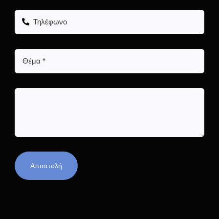
Αποστολή