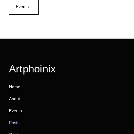
Events
Artphoinix
Home
About
Events
Posts