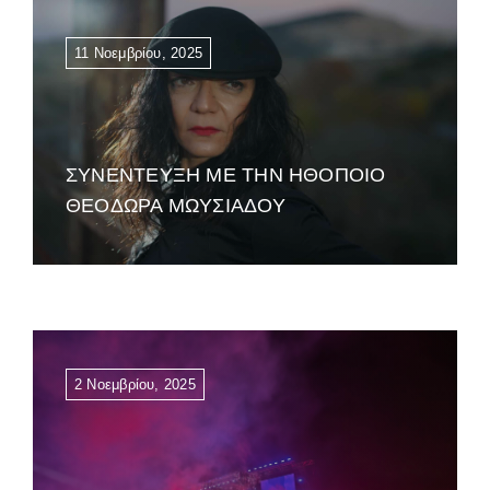
11 Νοεμβρίου, 2025
ΣΥΝΕΝΤΕΥΞΗ ΜΕ ΤΗΝ ΗΘΟΠΟΙΟ
ΘΕΟΔΩΡΑ ΜΩΥΣΙΑΔΟΥ
2 Νοεμβρίου, 2025