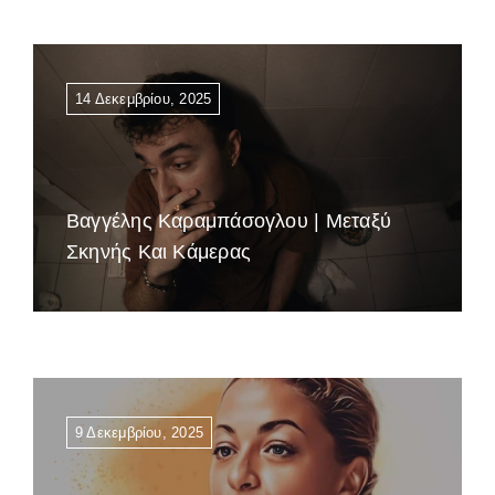
14 Δεκεμβρίου, 2025
Βαγγέλης Καραμπάσογλου | Μεταξύ
Σκηνής Και Κάμερας
9 Δεκεμβρίου, 2025