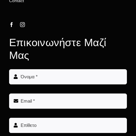
Contact
Επικοινωνήστε Μαζί
Μας