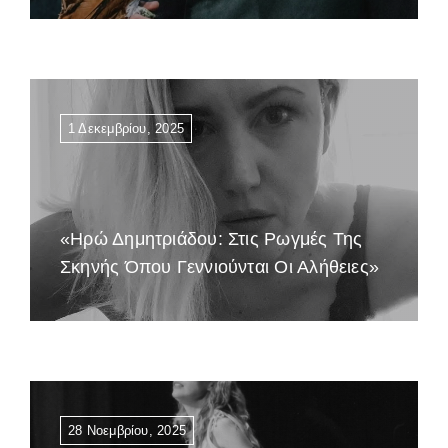
1 Δεκεμβρίου, 2025
«Ηρώ Δημητριάδου: Στις Ρωγμές Της
Σκηνής Όπου Γεννιούνται Οι Αλήθειες»
28 Νοεμβρίου, 2025