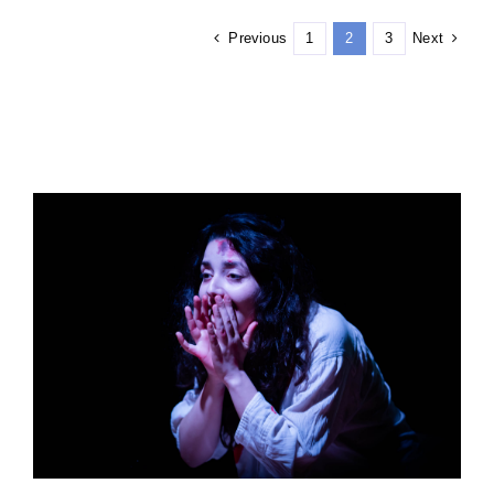
Previous
Next
1
2
3